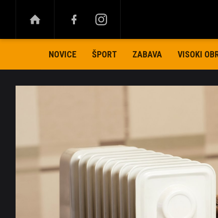
NOVICE
ŠPORT
ZABAVA
VISOKI OB