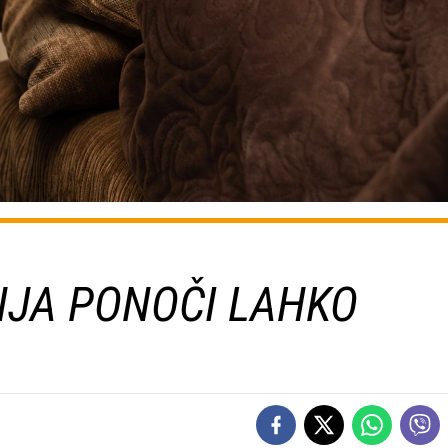
NJA PONOČI LAHKO