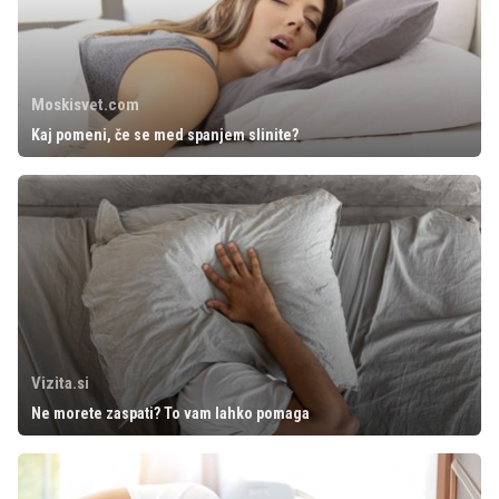
Moskisvet.com
Kaj pomeni, če se med spanjem slinite?
Vizita.si
Ne morete zaspati? To vam lahko pomaga