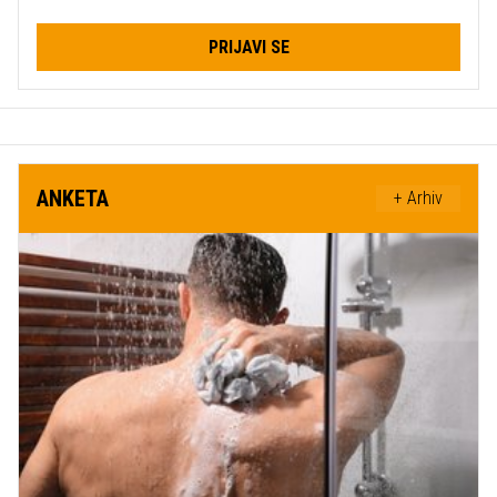
PRIJAVI SE
ANKETA
+ Arhiv