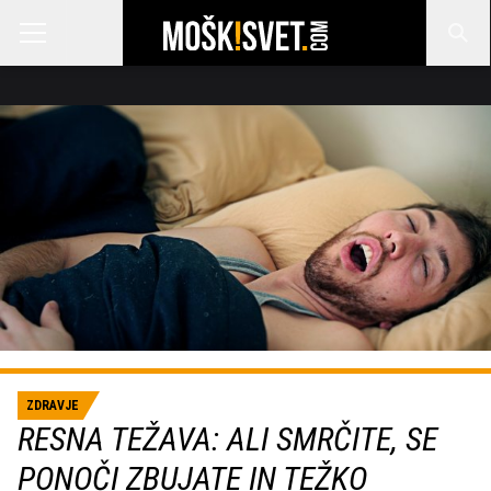
ZDRAVJE
RESNA TEŽAVA: ALI SMRČITE, SE
PONOČI ZBUJATE IN TEŽKO