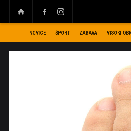
NOVICE
ŠPORT
ZABAVA
VISOKI OB