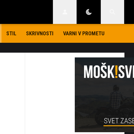
STIL
SKRIVNOSTI
VARNI V PROMETU