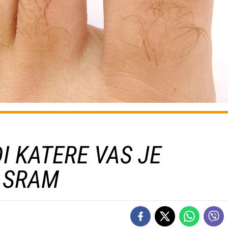
I KATERE VAS JE
 SRAM