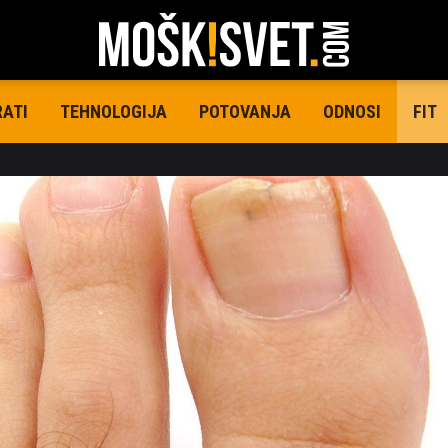
RATI
TEHNOLOGIJA
POTOVANJA
ODNOSI
FIT