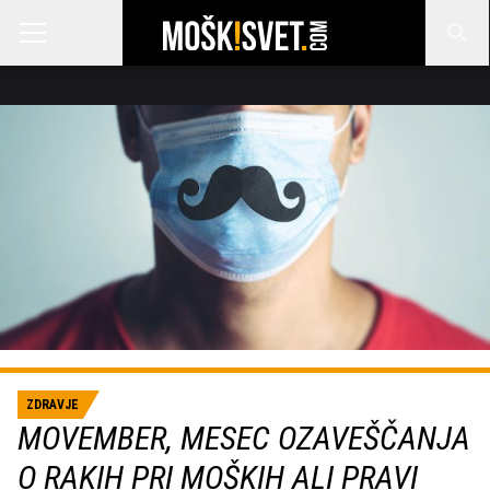
ZDRAVJE
MOVEMBER, MESEC OZAVEŠČANJA
O RAKIH PRI MOŠKIH ALI PRAVI