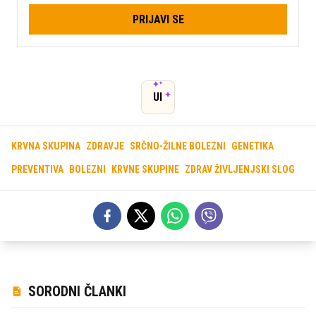
PRIJAVI SE
UI
KRVNA SKUPINA
ZDRAVJE
SRČNO-ŽILNE BOLEZNI
GENETIKA
PREVENTIVA
BOLEZNI
KRVNE SKUPINE
ZDRAV ŽIVLJENJSKI SLOG
SORODNI ČLANKI