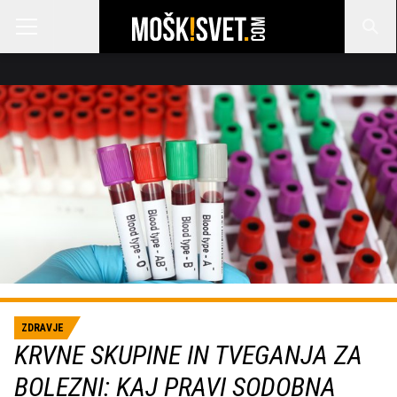
ZDRAVJE
KRVNE SKUPINE IN TVEGANJA ZA
BOLEZNI: KAJ PRAVI SODOBNA