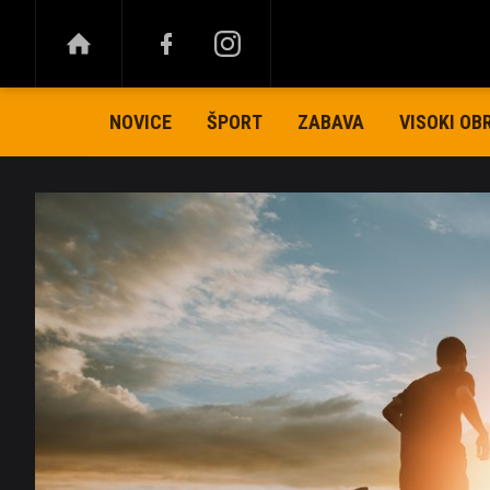
NOVICE
ŠPORT
ZABAVA
VISOKI OB