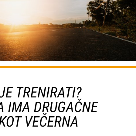
JE TRENIRATI?
A IMA DRUGAČNE
 KOT VEČERNA