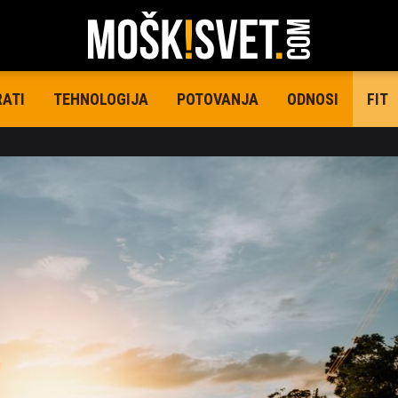
RATI
TEHNOLOGIJA
POTOVANJA
ODNOSI
FIT