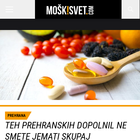
PREHRANA
TEH PREHRANSKIH DOPOLNIL NE
SMETE JEMATI SKUPAJ