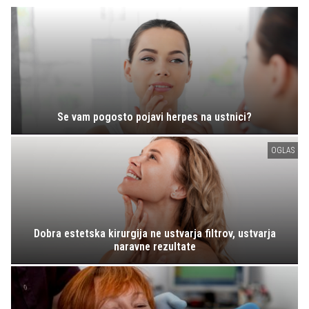
Se vam pogosto pojavi herpes na ustnici?
OGLAS
Dobra estetska kirurgija ne ustvarja filtrov, ustvarja
naravne rezultate