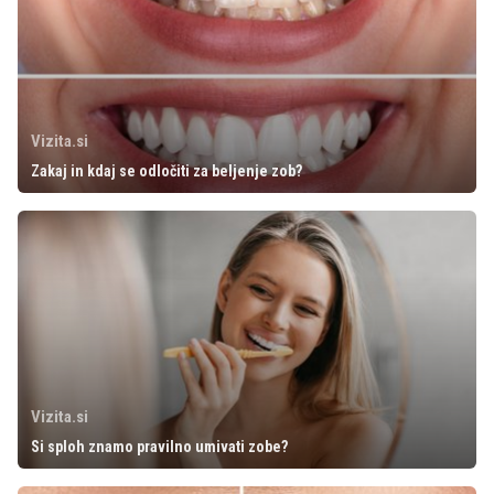
Vizita.si
Zakaj in kdaj se odločiti za beljenje zob?
Vizita.si
Si sploh znamo pravilno umivati zobe?