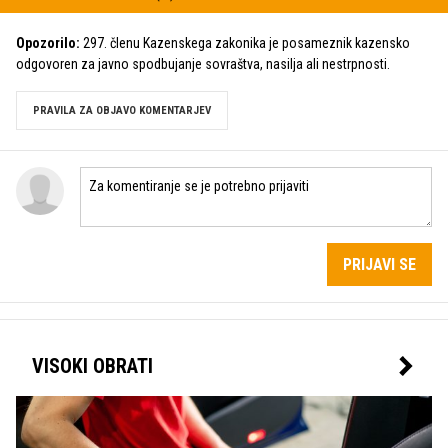
Opozorilo:
297. členu Kazenskega zakonika je posameznik kazensko
odgovoren za javno spodbujanje sovraštva, nasilja ali nestrpnosti.
PRAVILA ZA OBJAVO KOMENTARJEV
PRIJAVI SE
VISOKI OBRATI