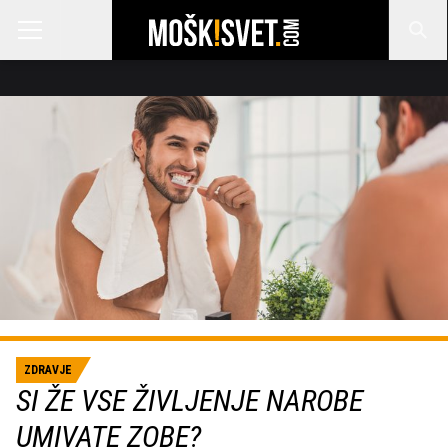
ZDRAVJE
SI ŽE VSE ŽIVLJENJE NAROBE
UMIVATE ZOBE?