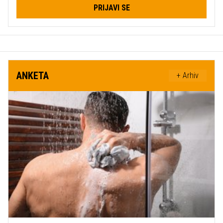
PRIJAVI SE
ANKETA
+ Arhiv