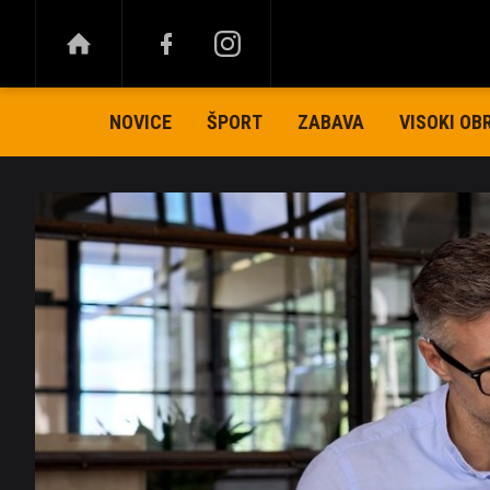
NOVICE
ŠPORT
ZABAVA
VISOKI OB