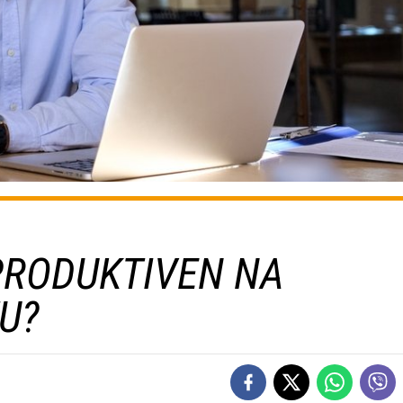
 PRODUKTIVEN NA
U?