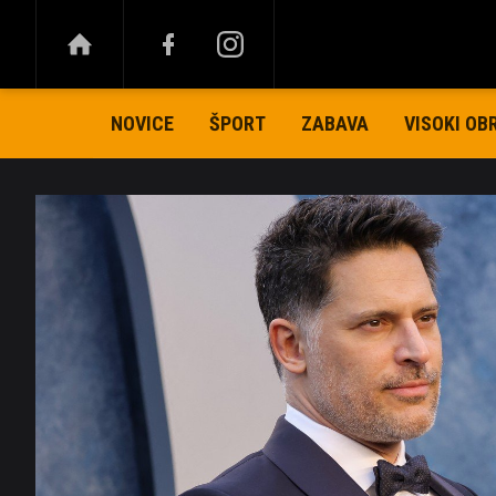
NOVICE
ŠPORT
ZABAVA
VISOKI OB