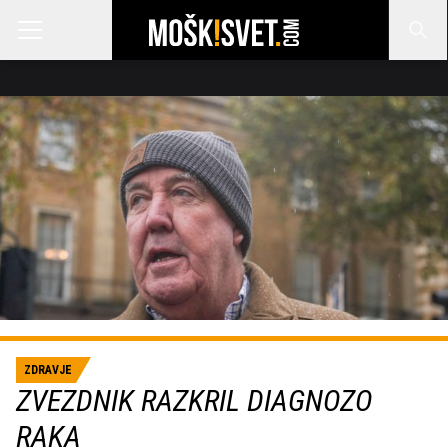
ZDRAVJE
ZVEZDNIK RAZKRIL DIAGNOZO
RAKA