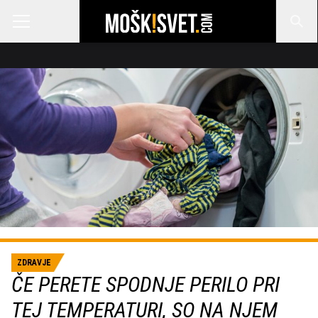
ZDRAVJE
ČE PERETE SPODNJE PERILO PRI
TEJ TEMPERATURI, SO NA NJEM