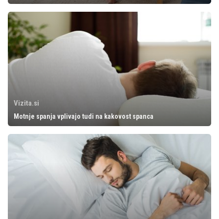
Vizita.si
Motnje spanja vplivajo tudi na kakovost spanca