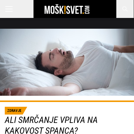
ZDRAVJE
ALI SMRČANJE VPLIVA NA
KAKOVOST SPANCA?