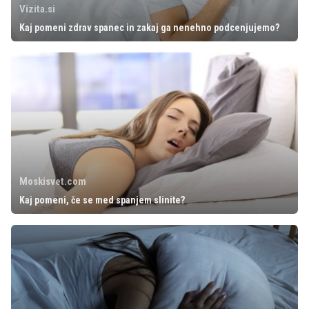
Vizita.si
Kaj pomeni zdrav spanec in zakaj ga nenehno podcenjujemo?
Moskisvet.com
Kaj pomeni, če se med spanjem slinite?