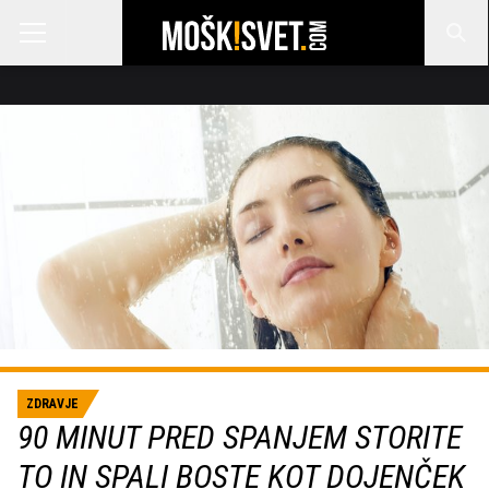
ZDRAVJE
90 MINUT PRED SPANJEM STORITE
TO IN SPALI BOSTE KOT DOJENČEK