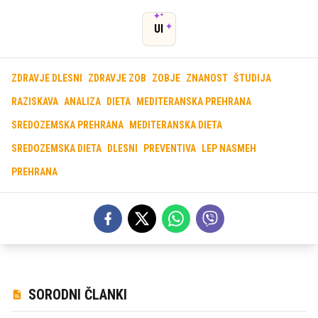
UI
ZDRAVJE DLESNI
ZDRAVJE ZOB
ZOBJE
ZNANOST
ŠTUDIJA
RAZISKAVA
ANALIZA
DIETA
MEDITERANSKA PREHRANA
SREDOZEMSKA PREHRANA
MEDITERANSKA DIETA
SREDOZEMSKA DIETA
DLESNI
PREVENTIVA
LEP NASMEH
PREHRANA
SORODNI ČLANKI