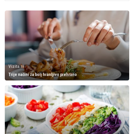
Vizita.si
Trije načini za bolj hranljivo prehrano