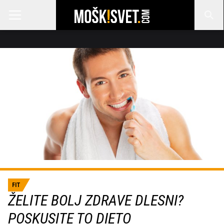
FIT
ŽELITE BOLJ ZDRAVE DLESNI?
POSKUSITE TO DIETO