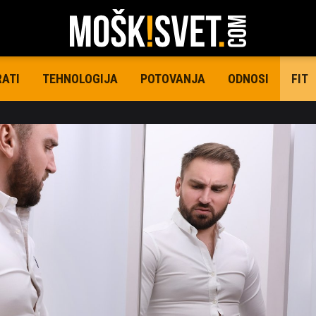
RATI
TEHNOLOGIJA
POTOVANJA
ODNOSI
FIT