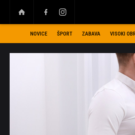
NOVICE
ŠPORT
ZABAVA
VISOKI OB