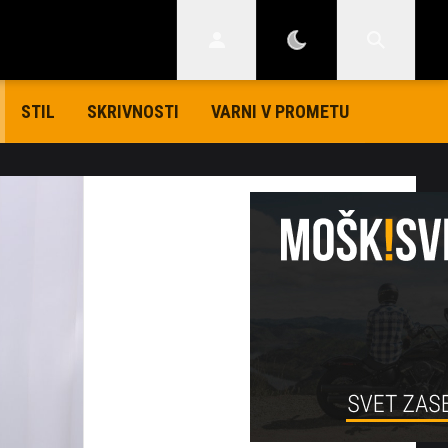
STIL
SKRIVNOSTI
VARNI V PROMETU