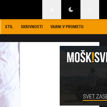
STIL
SKRIVNOSTI
VARNI V PROMETU