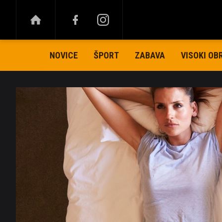
NOVICE
ŠPORT
ZABAVA
VISOKI OB