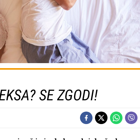
EKSA? SE ZGODI!