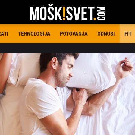
RATI
TEHNOLOGIJA
POTOVANJA
ODNOSI
FIT