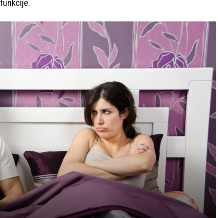
funkcije.