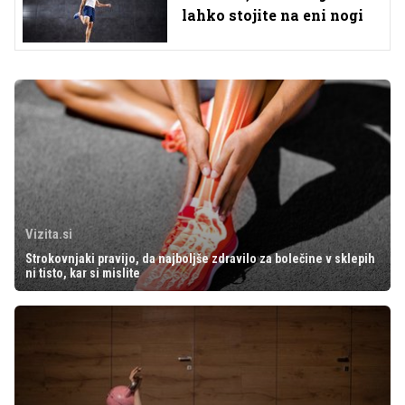
lahko stojite na eni nogi
Vizita.si
Strokovnjaki pravijo, da najboljše zdravilo za bolečine v sklepih
ni tisto, kar si mislite