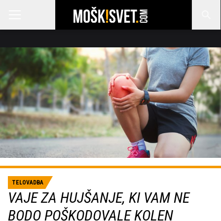
TELOVADBA
VAJE ZA HUJŠANJE, KI VAM NE
BODO POŠKODOVALE KOLEN