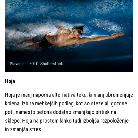
Plavanje
FOTO: Shutterstock
Hoja
Hoja je manj naporna alternativa teku, ki manj obremenjuje
kolena. Izbira mehkejših podlag, kot so steze ali gozdne
poti, namesto betona dodatno zmanjšajo pritisk na
sklepe. Hoja na prostem lahko tudi izboljša razpoloženje
in zmanjša stres.