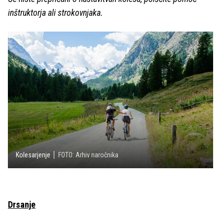
inštruktorja ali strokovnjaka.
Kolesarjenje
FOTO: Arhiv naročnika
Drsanje