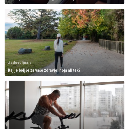
Zadovoljna.si
Kaj je boljše za vaše zdravje: hoja ali tek?