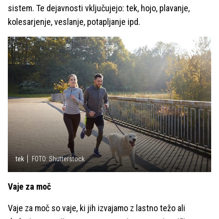
sistem. Te dejavnosti vključujejo: tek, hojo, plavanje,
kolesarjenje, veslanje, potapljanje ipd.
tek
FOTO: Shutterstock
Vaje za moč
Vaje za moč so vaje, ki jih izvajamo z lastno težo ali