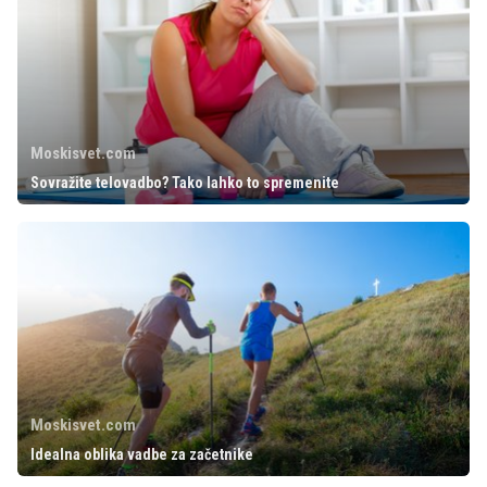
Moskisvet.com
Sovražite telovadbo? Tako lahko to spremenite
Moskisvet.com
Idealna oblika vadbe za začetnike