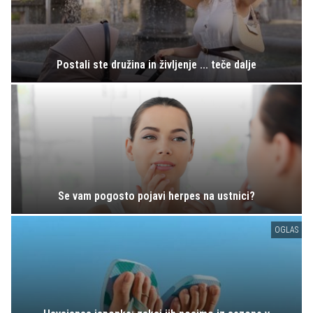
Postali ste družina in življenje ... teče dalje
Se vam pogosto pojavi herpes na ustnici?
OGLAS