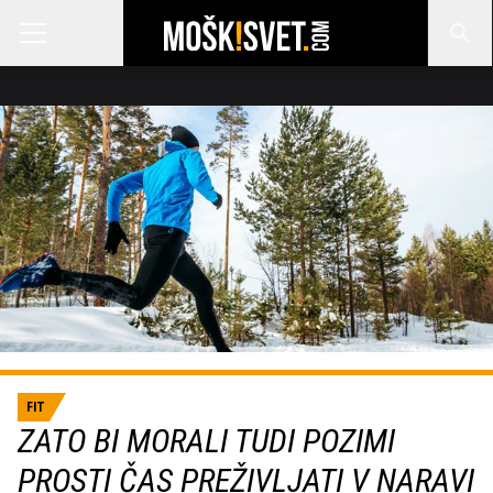
FIT
ZATO BI MORALI TUDI POZIMI
PROSTI ČAS PREŽIVLJATI V NARAVI