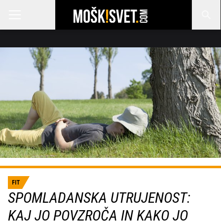
FIT
SPOMLADANSKA UTRUJENOST:
KAJ JO POVZROČA IN KAKO JO