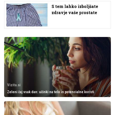
S tem lahko izboljšate
zdravje vaše prostate
Vizita.si
Zeleni čaj vsak dan: učinki na telo in potencialne koristi