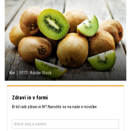
Kivi
FOTO: Adobe Stock
Zdravi in v formi
Bi bil radi zdravi in fit? Naročite se na naše e-novičke.