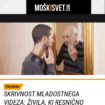
PREHRANA
SKRIVNOST MLADOSTNEGA
VIDEZA: ŽIVILA, KI RESNIČNO