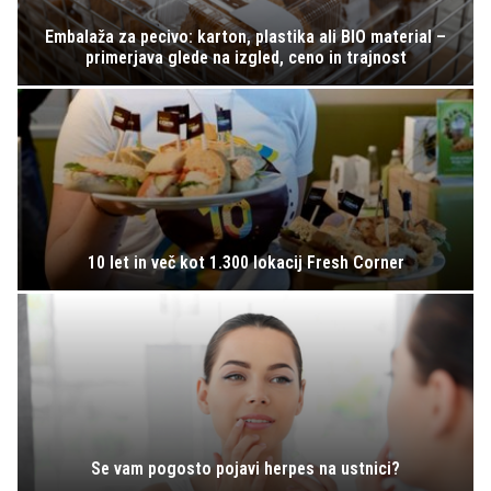
Embalaža za pecivo: karton, plastika ali BIO material –
primerjava glede na izgled, ceno in trajnost
10 let in več kot 1.300 lokacij Fresh Corner
Se vam pogosto pojavi herpes na ustnici?