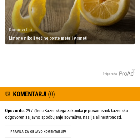
Dominvrt.si
Limone nikoli več ne boste metali v smeti
Priporoča
KOMENTARJI
(0)
Opozorilo:
297. členu Kazenskega zakonika je posameznik kazensko
odgovoren za javno spodbujanje sovraštva, nasilja ali nestrpnosti.
PRAVILA ZA OBJAVO KOMENTARJEV