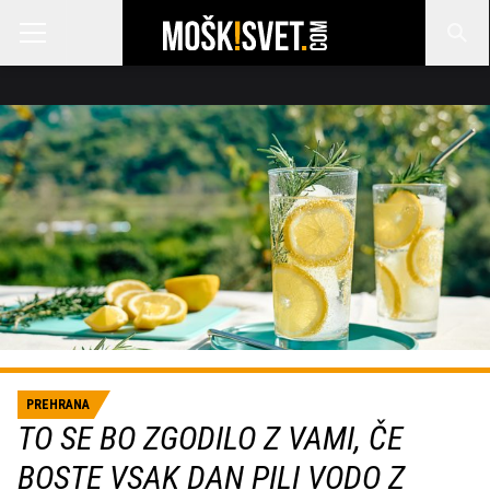
PREHRANA
TO SE BO ZGODILO Z VAMI, ČE
BOSTE VSAK DAN PILI VODO Z