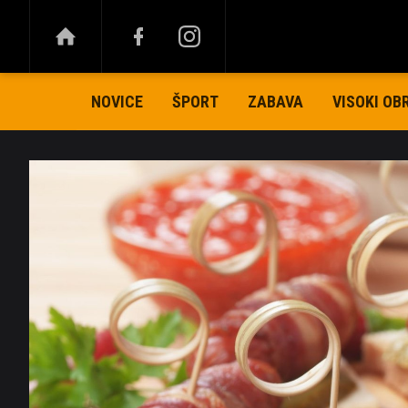
NOVICE
ŠPORT
ZABAVA
VISOKI OB