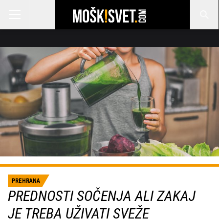
PREHRANA
PREDNOSTI SOČENJA ALI ZAKAJ
JE TREBA UŽIVATI SVEŽE