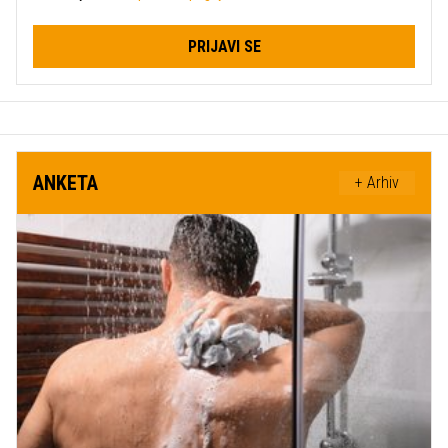
PRIJAVI SE
ANKETA
+ Arhiv