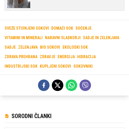
SVEŽE STISNJENI SOKOVI
DOMAČI SOK
SOČENJE
VITAMINI IN MINERALI
NARAVNI SLADKORJI
SADJE IN ZELENJAVA
SADJE
ZELENJAVA
BIO SOKOVI
EKOLOŠKI SOK
ZDRAVA PREHRANA
ZDRAVJE
ENERGIJA
HIDRACIJA
INDUSTRIJSKI SOK
KUPLJENI SOKOVI
SOKOVNIKI
SORODNI ČLANKI