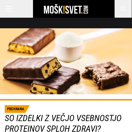
PREHRANA
SO IZDELKI Z VEČJO VSEBNOSTJO
PROTEINOV SPLOH ZDRAVI?