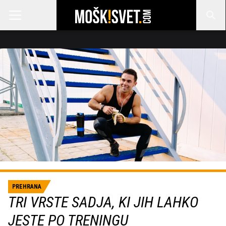
PREHRANA
TRI VRSTE SADJA, KI JIH LAHKO
JESTE PO TRENINGU