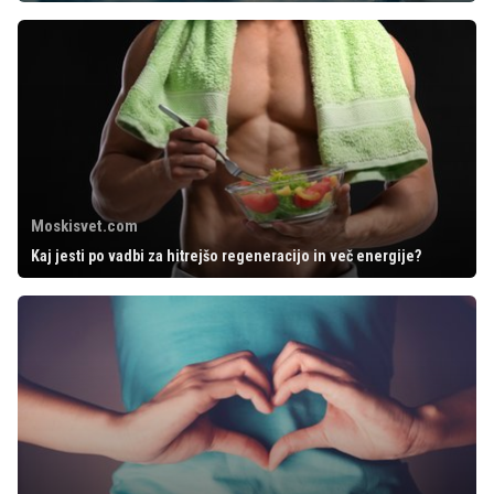
Moskisvet.com
Kaj jesti po vadbi za hitrejšo regeneracijo in več energije?