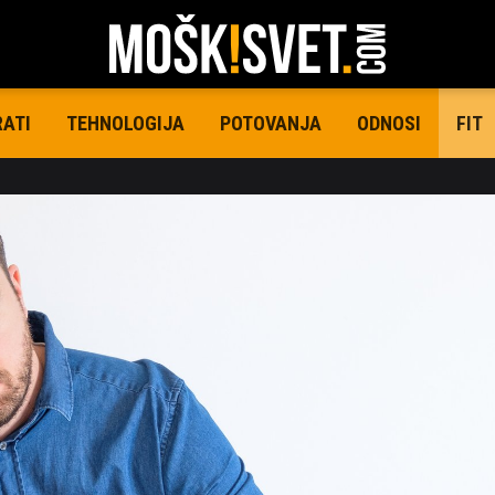
RATI
TEHNOLOGIJA
POTOVANJA
ODNOSI
FIT