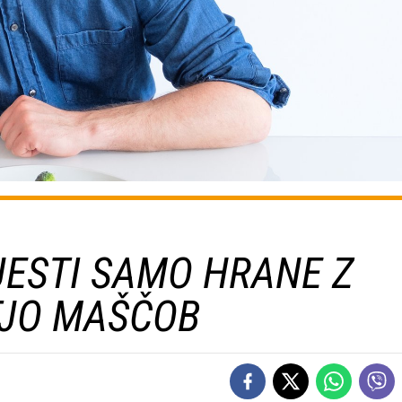
JESTI SAMO HRANE Z
TJO MAŠČOB