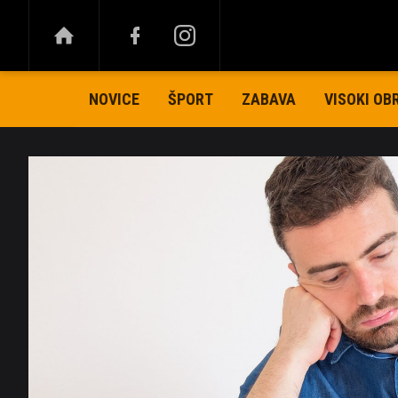
NOVICE
ŠPORT
ZABAVA
VISOKI OB