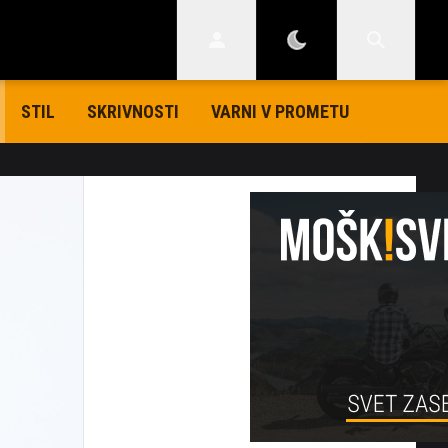
STIL
SKRIVNOSTI
VARNI V PROMETU