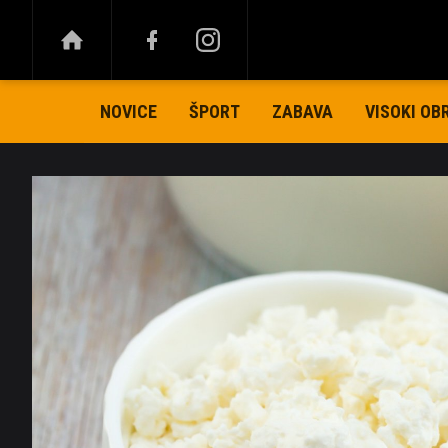
NOVICE
ŠPORT
ZABAVA
VISOKI OB