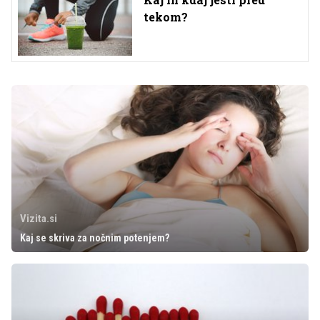
tekom?
Vizita.si
Kaj se skriva za nočnim potenjem?