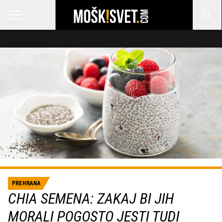
PREHRANA
CHIA SEMENA: ZAKAJ BI JIH
MORALI POGOSTO JESTI TUDI