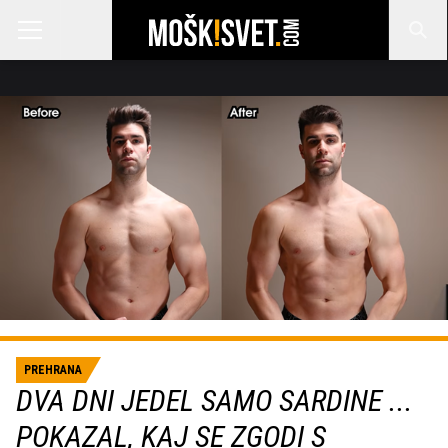
PREHRANA
DVA DNI JEDEL SAMO SARDINE ...
POKAZAL, KAJ SE ZGODI S