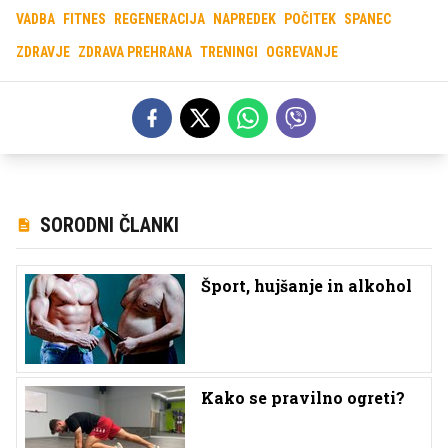
VADBA
FITNES
REGENERACIJA
NAPREDEK
POČITEK
SPANEC
ZDRAVJE
ZDRAVA PREHRANA
TRENINGI
OGREVANJE
SORODNI ČLANKI
Šport, hujšanje in alkohol
Kako se pravilno ogreti?