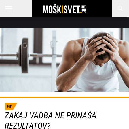
FIT
ZAKAJ VADBA NE PRINAŠA
REZULTATOV?