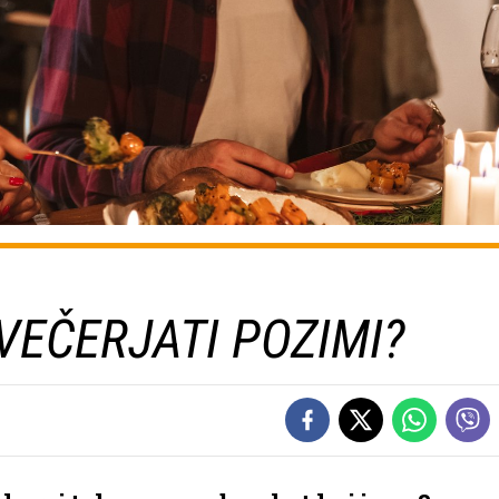
VEČERJATI POZIMI?