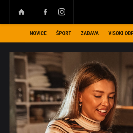
NOVICE
ŠPORT
ZABAVA
VISOKI OB