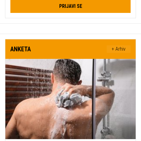
PRIJAVI SE
ANKETA
+ Arhiv