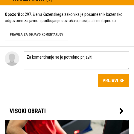
Opozorilo:
297. členu Kazenskega zakonika je posameznik kazensko
odgovoren za javno spodbujanje sovraštva, nasilja ali nestrpnosti.
PRAVILA ZA OBJAVO KOMENTARJEV
PRIJAVI SE
VISOKI OBRATI