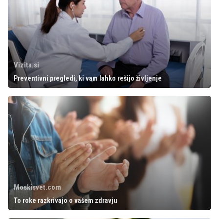
Vizita.si
Preventivni pregledi, ki vam lahko rešijo življenje
Moskisvet.com
To roke razkrivajo o vašem zdravju