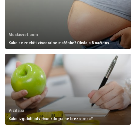
Moskisvet.com
Kako se znebiti visceralne maščobe? Obstaja 5 načinov
Vizita.si
Kako izgubiti odvečne kilograme brez stresa?