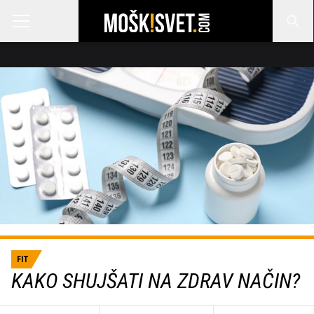
FIT
KAKO SHUJŠATI NA ZDRAV NAČIN?