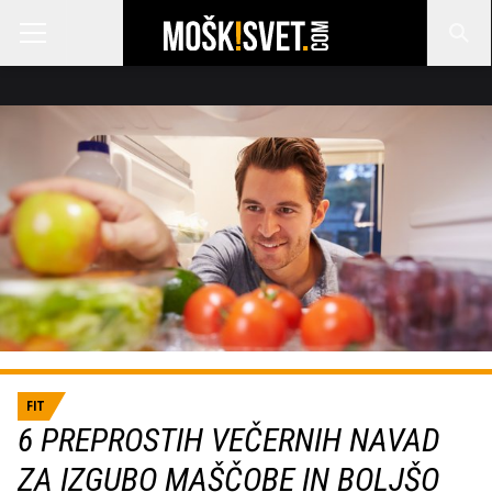
FIT
6 PREPROSTIH VEČERNIH NAVAD
ZA IZGUBO MAŠČOBE IN BOLJŠO