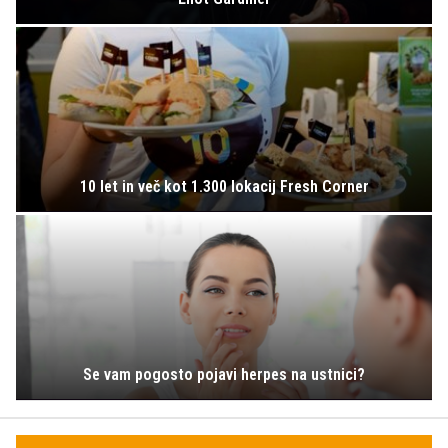
10 let in več kot 1.300 lokacij Fresh Corner
Se vam pogosto pojavi herpes na ustnici?