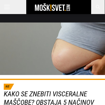
FIT
KAKO SE ZNEBITI VISCERALNE
MAŠČOBE? OBSTAJA 5 NAČINOV