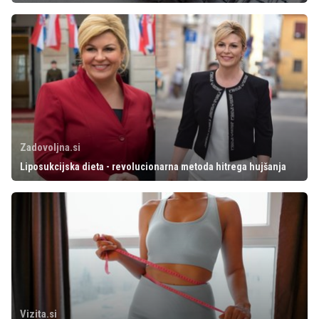
Zadovoljna.si
Liposukcijska dieta - revolucionarna metoda hitrega hujšanja
Vizita.si