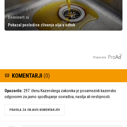
Dominvrt.si
Pokazal posledice zlivanja olja v odtok
Priporoča
KOMENTARJI
(0)
Opozorilo:
297. členu Kazenskega zakonika je posameznik kazensko
odgovoren za javno spodbujanje sovraštva, nasilja ali nestrpnosti.
PRAVILA ZA OBJAVO KOMENTARJEV