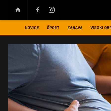
NOVICE
ŠPORT
ZABAVA
VISOKI OB