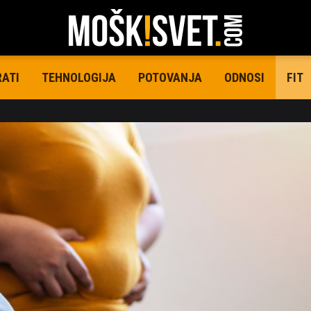
RATI
TEHNOLOGIJA
POTOVANJA
ODNOSI
FIT