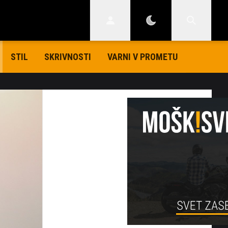
STIL
SKRIVNOSTI
VARNI V PROMETU