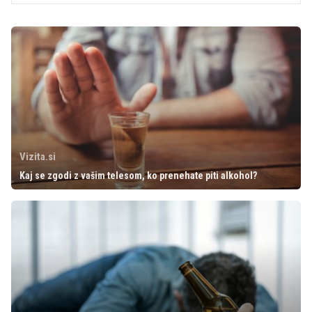
Vizita.si
Kaj se zgodi z vašim telesom, ko prenehate piti alkohol?