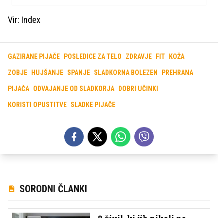
Vir: Index
GAZIRANE PIJAČE
POSLEDICE ZA TELO
ZDRAVJE
FIT
KOŽA
ZOBJE
HUJŠANJE
SPANJE
SLADKORNA BOLEZEN
PREHRANA
PIJAČA
ODVAJANJE OD SLADKORJA
DOBRI UČINKI
KORISTI OPUSTITVE
SLADKE PIJAČE
SORODNI ČLANKI