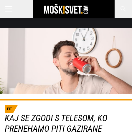
FIT
KAJ SE ZGODI S TELESOM, KO
PRENEHAMO PITI GAZIRANE