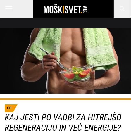
FIT
KAJ JESTI PO VADBI ZA HITREJŠO
REGENERACIJO IN VEČ ENERGIJE?