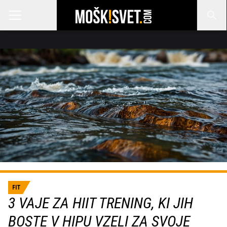
FIT
3 VAJE ZA HIIT TRENING, KI JIH
BOSTE V HIPU VZELI ZA SVOJE