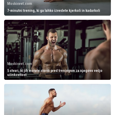
Moskisvet.com
7-minutni trening, ki ga lahko izvedete kjerkoli in kadarkoli
Moskisvet.com
5 stvari, ki jih morate storiti pred treningom za njegovo večjo
učinkovitost