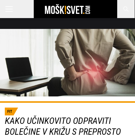
FIT
KAKO UČINKOVITO ODPRAVITI
BOLEČINE V KRIŽU S PREPROSTO