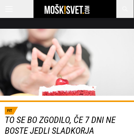
FIT
TO SE BO ZGODILO, ČE 7 DNI NE
BOSTE JEDLI SLADKORJA