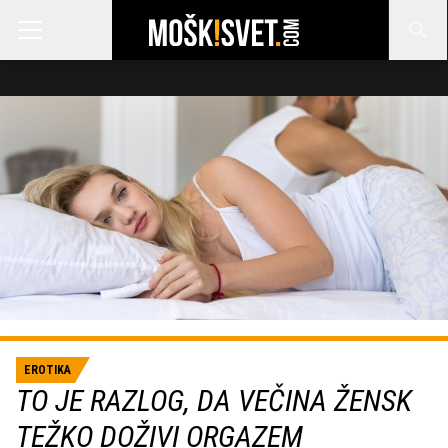
EROTIKA
TO JE RAZLOG, DA VEČINA ŽENSK
TEŽKO DOŽIVI ORGAZEM