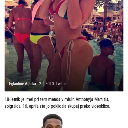
Eglantine Aguilar - 2
FOTO: Twitter
18-letnik je imel pri tem menda v mislih Anthonyja Martiala,
soigralca. 16. aprila sta jo poklicala skupaj preko videoklica.