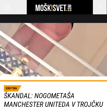
EROTIKA
ŠKANDAL: NOGOMETAŠA
MANCHESTER UNITEDA V TROJČKU