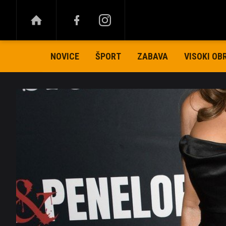
NOVICE
ŠPORT
ZABAVA
VISOKI OB