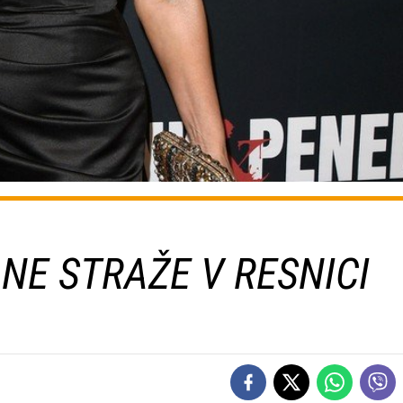
NE STRAŽE V RESNICI