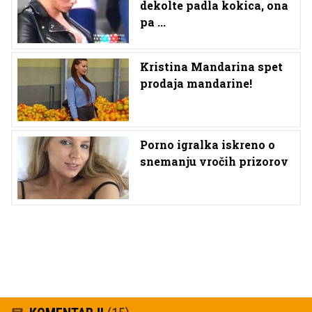
dekolte padla kokica, ona
pa ...
Kristina Mandarina spet
prodaja mandarine!
Porno igralka iskreno o
snemanju vročih prizorov