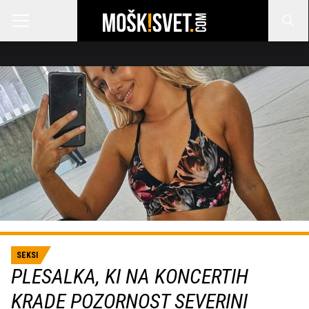
SEKSI
PLESALKA, KI NA KONCERTIH
KRADE POZORNOST SEVERINI